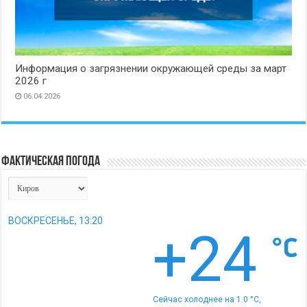
Информация о загрязнении окружающей среды за март
2026 г
06.04.2026
Фактическая погода
ВОСКРЕСЕНЬЕ, 13:20
+24
Сейчас холоднее на 1.0 °C,