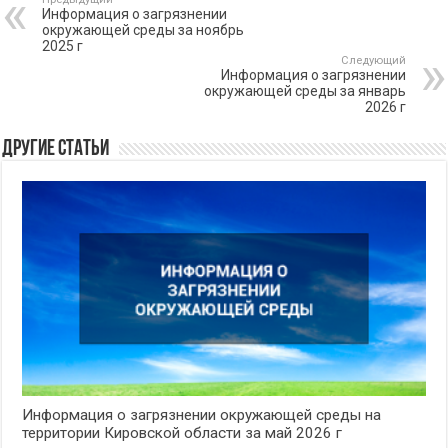
Информация о загрязнении
окружающей среды за ноябрь
2025 г
Следующий
Информация о загрязнении
окружающей среды за январь
2026 г
Другие статьи
Информация о загрязнении окружающей среды на
территории Кировской области за май 2026 г