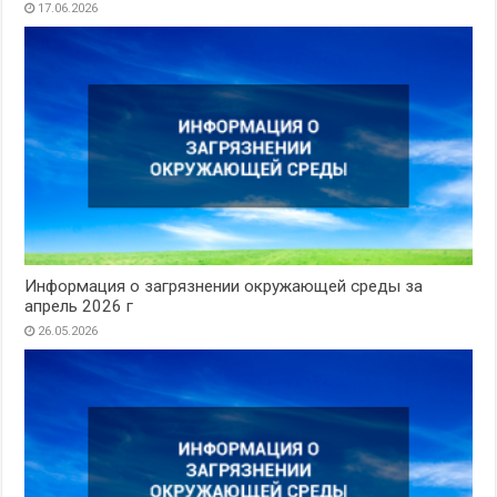
17.06.2026
Информация о загрязнении окружающей среды за
апрель 2026 г
26.05.2026