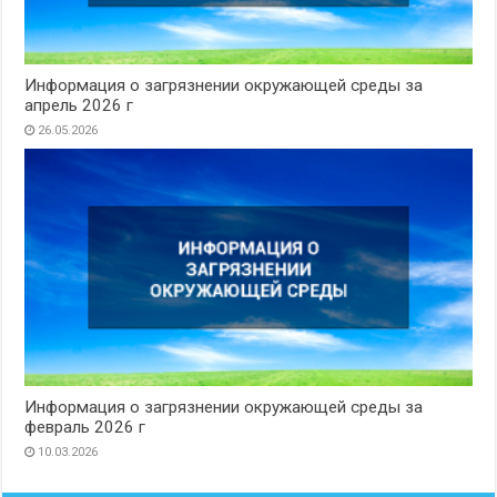
Информация о загрязнении окружающей среды за
апрель 2026 г
26.05.2026
Информация о загрязнении окружающей среды за
февраль 2026 г
10.03.2026