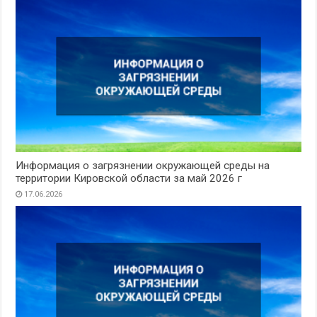
Информация о загрязнении окружающей среды на
территории Кировской области за май 2026 г
17.06.2026