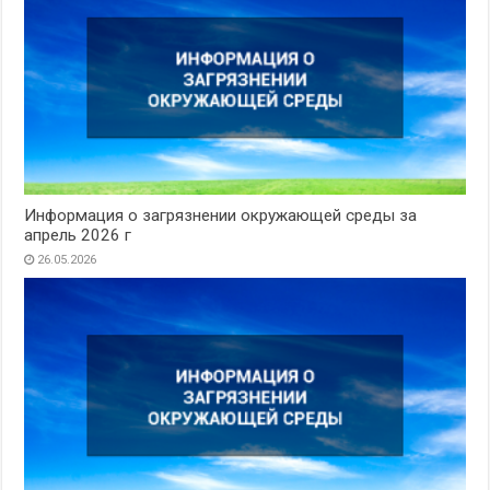
Информация о загрязнении окружающей среды за
апрель 2026 г
26.05.2026