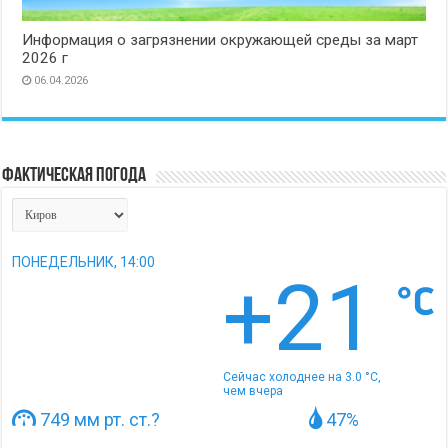
Информация о загрязнении окружающей среды за март
2026 г
06.04.2026
Фактическая погода
ПОНЕДЕЛЬНИК, 14:00
+21
Сейчас холоднее на 3.0 °C,
чем вчера
749 мм рт. ст.
?
47%