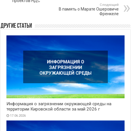
проектов НДС
Следующий
В память о Марате Ошеровиче
Френкеле
Другие статьи
Информация о загрязнении окружающей среды на
территории Кировской области за май 2026 г
17.06.2026