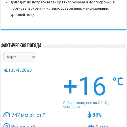
доводит до потребителей краткосрочные и долгосрочные
прогнозы вскрытия и ледообразования, максимальных
уровней воды.
Фактическая погода
ЧЕТВЕРГ, 20:20
+16
Сейчас холоднее на 2.0 °C,
чем вчера
747 мм рт. ст.
?
88%
Западный
1 м/с