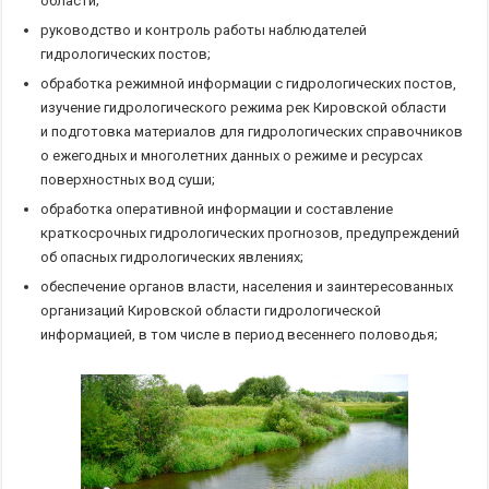
области;
руководство и контроль работы наблюдателей
гидрологических постов;
обработка режимной информации с гидрологических постов,
изучение гидрологического режима рек Кировской области
и подготовка материалов для гидрологических справочников
о ежегодных и многолетних данных о режиме и ресурсах
поверхностных вод суши;
обработка оперативной информации и составление
краткосрочных гидрологических прогнозов, предупреждений
об опасных гидрологических явлениях;
обеспечение органов власти, населения и заинтересованных
организаций Кировской области гидрологической
информацией, в том числе в период весеннего половодья;