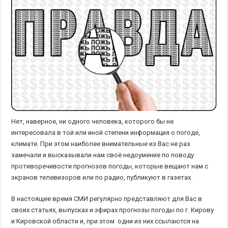
Нет, наверное, ни одного человека, которого бы не
интересовала в той или иной степени информация о погоде,
климате. При этом наиболее внимательные из Вас не раз
замечали и высказывали нам своё недоумение по поводу
противоречивости прогнозов погоды, которые вещают нам с
экранов телевизоров или по радио, публикуют в газетах.
В настоящее время СМИ регулярно представляют для Вас в
своих статьях, выпусках и эфирах прогнозы погоды по г. Кирову
и Кировской области и, при этом одни из них ссылаются на