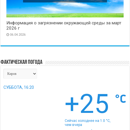
Информация о загрязнении окружающей среды за март
2026 г
06.04.2026
Фактическая погода
СУББОТА, 16:20
+25
Сейчас холоднее на 1.0 °C,
чем вчера