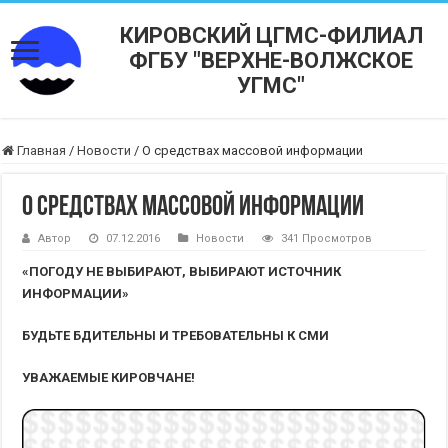
КИРОВСКИЙ ЦГМС-ФИЛИАЛ
ФГБУ "ВЕРХНЕ-ВОЛЖСКОЕ
УГМС"
Главная
/
Новости
/
О средствах массовой информации
О средствах массовой информации
Автор
07.12.2016
Новости
341 Просмотров
«ПОГОДУ НЕ ВЫБИРАЮТ, ВЫБИРАЮТ ИСТОЧНИК
ИНФОРМАЦИИ»
БУДЬТЕ БДИТЕЛЬНЫ И ТРЕБОВАТЕЛЬНЫ К СМИ
УВАЖАЕМЫЕ КИРОВЧАНЕ!