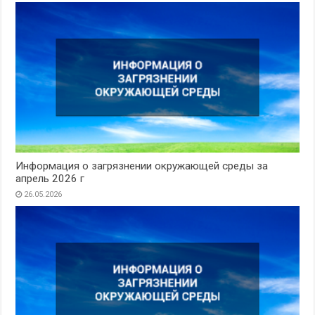
Информация о загрязнении окружающей среды за
апрель 2026 г
26.05.2026