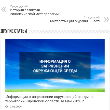
Предыдущий
История развития
синоптической метеорологии
Следующий
Метеостанции Мураши 85 лет!
Другие статьи
Информация о загрязнении окружающей среды на
территории Кировской области за май 2026 г
17.06.2026