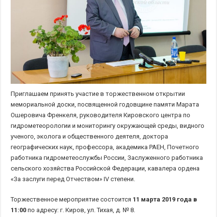
Приглашаем принять участие в торжественном открытии
мемориальной доски, посвященной годовщине памяти Марата
Ошеровича Френкеля, руководителя Кировского центра по
гидрометеорологии и мониторингу окружающей среды, видного
ученого, эколога и общественного деятеля, доктора
географических наук, профессора, академика РАЕН, Почетного
работника гидрометеослужбы России, Заслуженного работника
сельского хозяйства Российской Федерации, кавалера ордена
«За заслуги перед Отчеством» IV степени.
Торжественное мероприятие состоится
11 марта 2019 года
в
11:00
по адресу: г. Киров, ул. Тихая, д. № 8.