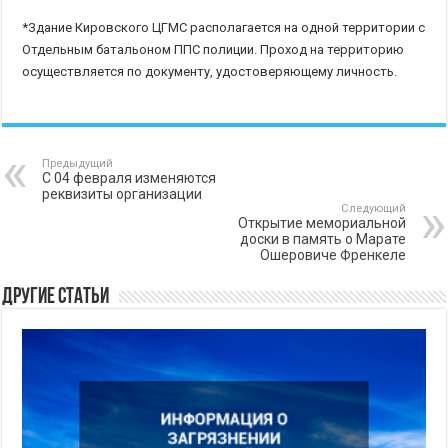
*Здание Кировского ЦГМС располагается на одной территории с
Отдельным батальоном ППС полиции. Проход на территорию
осуществляется по документу, удостоверяющему личность.
Предыдущий
С 04 февраля изменяются
реквизиты организации
Следующий
Открытие мемориальной
доски в память о Марате
Ошеровиче Френкеле
Другие статьи