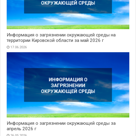
Информация о загрязнении окружающей среды на
территории Кировской области за май 2026 г
17.06.2026
Информация о загрязнении окружающей среды за
апрель 2026 г
26.05.2026