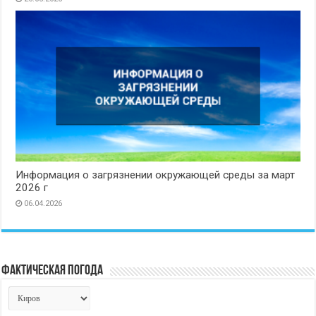
Информация о загрязнении окружающей среды за март
2026 г
06.04.2026
Фактическая погода