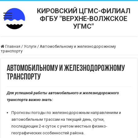
КИРОВСКИЙ ЦГМС-ФИЛИАЛ
ФГБУ "ВЕРХНЕ-ВОЛЖСКОЕ
УГМС"
Главная
/
Услуги
/
Автомобильному и железнодорожному
транспорту
Автомобильному и железнодорожному
транспорту
Для успешной работы автомобильного и железнодорожного
транспорта важно знать:
Прогнозы погоды по железнодорожным направлениям и
автомобильным трассам на текущий день, сутки,
последующие 2-е суток с учетом местных физико-
географических особенностей района.