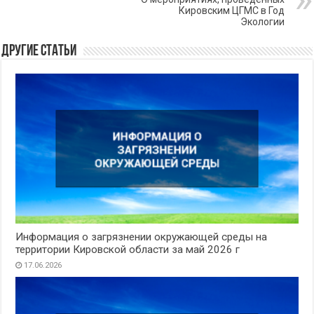
Кировским ЦГМС в Год
Экологии
Другие статьи
Информация о загрязнении окружающей среды на
территории Кировской области за май 2026 г
17.06.2026