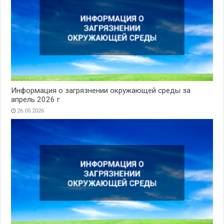
Информация о загрязнении окружающей среды за
апрель 2026 г
26.05.2026