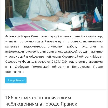
Френкель Марат Ошерович – яркий и талантливый организатор,
ученый, постоянно ищущий новые пути по совершенствованию
качества гидрометеорологических работ, экологии и
информации, систем мониторинга окружающей среды, активно
участвующий в общественной жизни Кировской области. Марат
Ошерович Френкель родился 01.04.1939 года в семье агронома
в г. Добруше Гомельской области в Белоруссии. После
окончания …
Подробнее »
185 лет метеорологическим
наблюдениям в городе Яранск